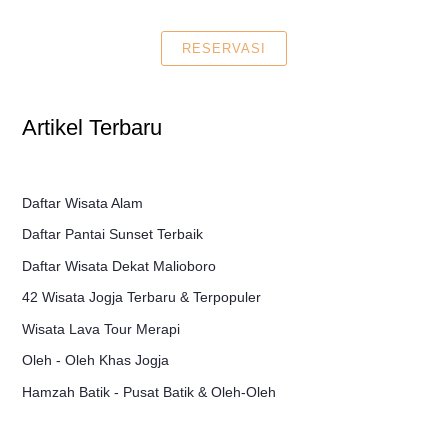
RESERVASI
Artikel Terbaru
Daftar Wisata Alam
Daftar Pantai Sunset Terbaik
Daftar Wisata Dekat Malioboro
42 Wisata Jogja Terbaru & Terpopuler
Wisata Lava Tour Merapi
Oleh - Oleh Khas Jogja
Hamzah Batik - Pusat Batik & Oleh-Oleh