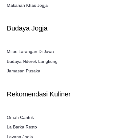
Makanan Khas Jogja
Budaya Jogja
Mitos Larangan Di Jawa
Budaya Nderek Langkung
Jamasan Pusaka
Rekomendasi Kuliner
Omah Cantrik
La Barka Resto
Lavana Jogja