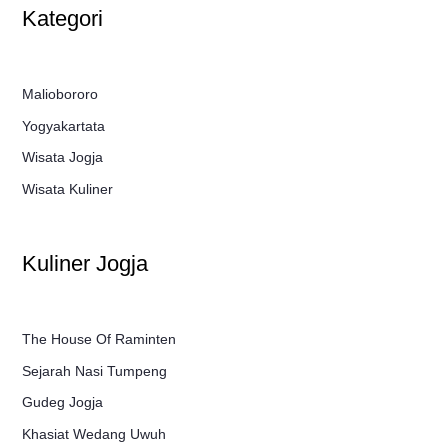
Kategori
Maliobororo
Yogyakartata
Wisata Jogja
Wisata Kuliner
Kuliner Jogja
The House Of Raminten
Sejarah Nasi Tumpeng
Gudeg Jogja
Khasiat Wedang Uwuh