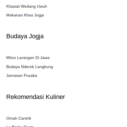
Khasiat Wedang Uwuh
Makanan Khas Jogja
Budaya Jogja
Mitos Larangan Di Jawa
Budaya Nderek Langkung
Jamasan Pusaka
Rekomendasi Kuliner
Omah Cantrik