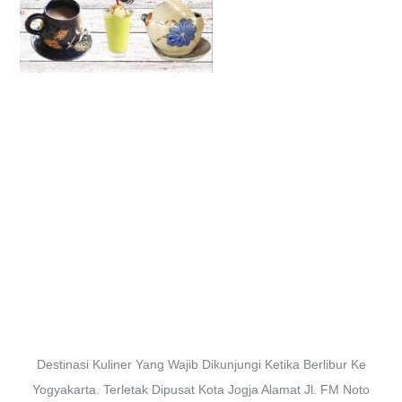
Destinasi Kuliner Yang Wajib Dikunjungi Ketika Berlibur Ke
Yogyakarta. Terletak Dipusat Kota Jogja Alamat Jl. FM Noto