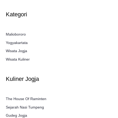
Kategori
Maliobororo
Yogyakartata
Wisata Jogja
Wisata Kuliner
Kuliner Jogja
The House Of Raminten
Sejarah Nasi Tumpeng
Gudeg Jogja