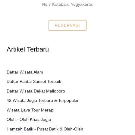
No.7 Kotabaru Yogyakarta.
RESERVASI
Artikel Terbaru
Daftar Wisata Alam
Daftar Pantai Sunset Terbaik
Daftar Wisata Dekat Malioboro
42 Wisata Jogja Terbaru & Terpopuler
Wisata Lava Tour Merapi
Oleh - Oleh Khas Jogja
Hamzah Batik - Pusat Batik & Oleh-Oleh