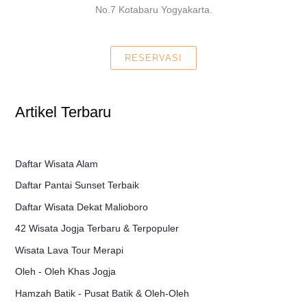
No.7 Kotabaru Yogyakarta.
RESERVASI
Artikel Terbaru
Daftar Wisata Alam
Daftar Pantai Sunset Terbaik
Daftar Wisata Dekat Malioboro
42 Wisata Jogja Terbaru & Terpopuler
Wisata Lava Tour Merapi
Oleh - Oleh Khas Jogja
Hamzah Batik - Pusat Batik & Oleh-Oleh