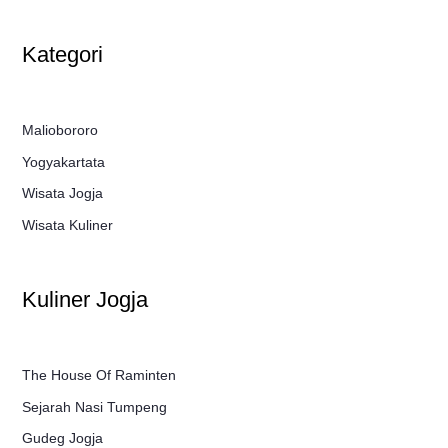
Kategori
Maliobororo
Yogyakartata
Wisata Jogja
Wisata Kuliner
Kuliner Jogja
The House Of Raminten
Sejarah Nasi Tumpeng
Gudeg Jogja