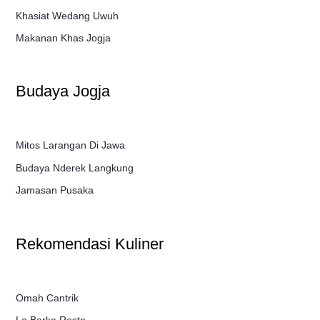
Khasiat Wedang Uwuh
Makanan Khas Jogja
Budaya Jogja
Mitos Larangan Di Jawa
Budaya Nderek Langkung
Jamasan Pusaka
Rekomendasi Kuliner
Omah Cantrik