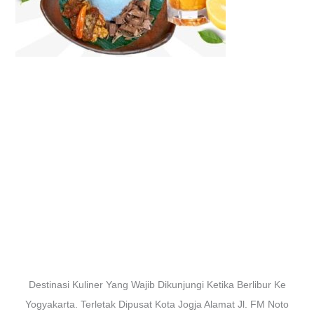
Destinasi Kuliner Yang Wajib Dikunjungi Ketika Berlibur Ke
Yogyakarta. Terletak Dipusat Kota Jogja Alamat Jl. FM Noto