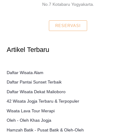
No.7 Kotabaru Yogyakarta.
RESERVASI
Artikel Terbaru
Daftar Wisata Alam
Daftar Pantai Sunset Terbaik
Daftar Wisata Dekat Malioboro
42 Wisata Jogja Terbaru & Terpopuler
Wisata Lava Tour Merapi
Oleh - Oleh Khas Jogja
Hamzah Batik - Pusat Batik & Oleh-Oleh