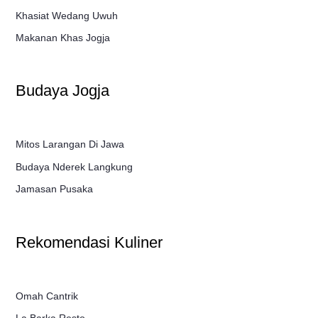
Khasiat Wedang Uwuh
Makanan Khas Jogja
Budaya Jogja
Mitos Larangan Di Jawa
Budaya Nderek Langkung
Jamasan Pusaka
Rekomendasi Kuliner
Omah Cantrik