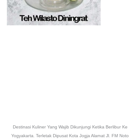
Destinasi Kuliner Yang Wajib Dikunjungi Ketika Berlibur Ke
Yogyakarta. Terletak Dipusat Kota Jogja Alamat Jl. FM Noto