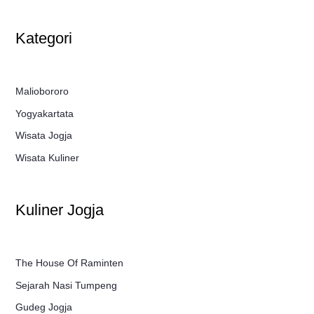
Kategori
Maliobororo
Yogyakartata
Wisata Jogja
Wisata Kuliner
Kuliner Jogja
The House Of Raminten
Sejarah Nasi Tumpeng
Gudeg Jogja