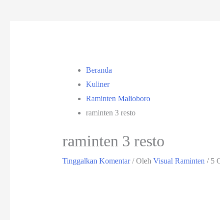
Beranda
Kuliner
Raminten Malioboro
raminten 3 resto
raminten 3 resto
Tinggalkan Komentar
/ Oleh
Visual Raminten
/
5 