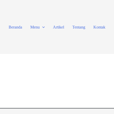
Beranda
Menu
Artikel
Tentang
Kontak