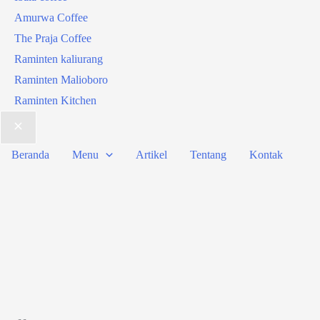
Amurwa Coffee
The Praja Coffee
Raminten kaliurang
Raminten Malioboro
Raminten Kitchen
Beranda
Menu
Artikel
Tentang
Kontak