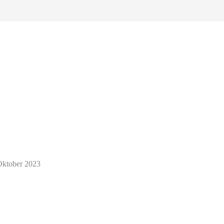
Oktober 2023