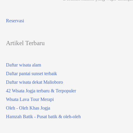
Reservasi
Artikel Terbaru
Daftar wisata alam
Daftar pantai sunset terbaik
Daftar wisata dekat Malioboro
42 Wisata Jogja terbaru & Terpopuler
Wisata Lava Tour Merapi
Oleh - Oleh Khas Jogja
Hamzah Batik - Pusat batik & oleh-oleh