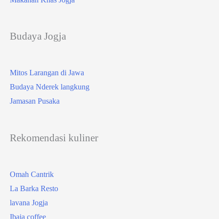
Budaya Jogja
Mitos Larangan di Jawa
Budaya Nderek langkung
Jamasan Pusaka
Rekomendasi kuliner
Omah Cantrik
La Barka Resto
lavana Jogja
Ibaia coffee