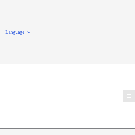
Language