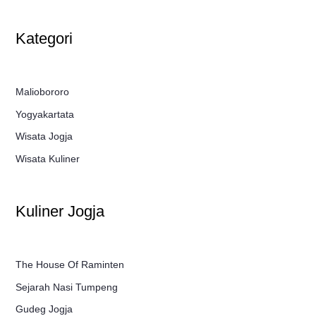
Kategori
Maliobororo
Yogyakartata
Wisata Jogja
Wisata Kuliner
Kuliner Jogja
The House Of Raminten
Sejarah Nasi Tumpeng
Gudeg Jogja