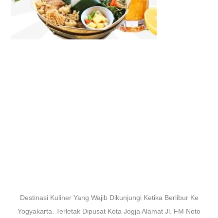
Destinasi Kuliner Yang Wajib Dikunjungi Ketika Berlibur Ke
Yogyakarta. Terletak Dipusat Kota Jogja Alamat Jl. FM Noto