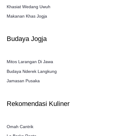
Khasiat Wedang Uwuh
Makanan Khas Jogja
Budaya Jogja
Mitos Larangan Di Jawa
Budaya Nderek Langkung
Jamasan Pusaka
Rekomendasi Kuliner
Omah Cantrik