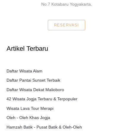
No.7 Kotabaru Yogyakarta.
RESERVASI
Artikel Terbaru
Daftar Wisata Alam
Daftar Pantai Sunset Terbaik
Daftar Wisata Dekat Malioboro
42 Wisata Jogja Terbaru & Terpopuler
Wisata Lava Tour Merapi
Oleh - Oleh Khas Jogja
Hamzah Batik - Pusat Batik & Oleh-Oleh