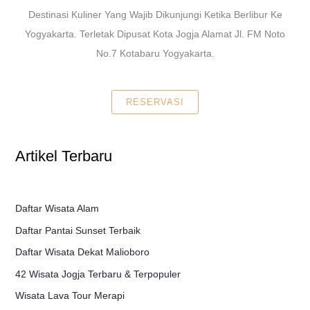
Destinasi Kuliner Yang Wajib Dikunjungi Ketika Berlibur Ke
Yogyakarta. Terletak Dipusat Kota Jogja Alamat Jl. FM Noto
No.7 Kotabaru Yogyakarta.
RESERVASI
Artikel Terbaru
Daftar Wisata Alam
Daftar Pantai Sunset Terbaik
Daftar Wisata Dekat Malioboro
42 Wisata Jogja Terbaru & Terpopuler
Wisata Lava Tour Merapi