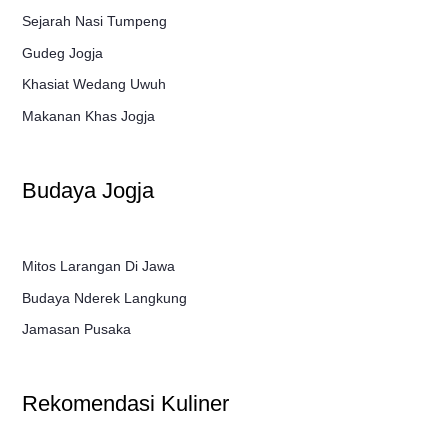
Sejarah Nasi Tumpeng
Gudeg Jogja
Khasiat Wedang Uwuh
Makanan Khas Jogja
Budaya Jogja
Mitos Larangan Di Jawa
Budaya Nderek Langkung
Jamasan Pusaka
Rekomendasi Kuliner