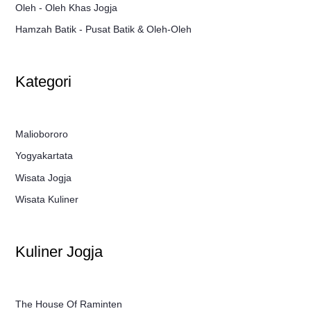
Oleh - Oleh Khas Jogja
Hamzah Batik - Pusat Batik & Oleh-Oleh
Kategori
Maliobororo
Yogyakartata
Wisata Jogja
Wisata Kuliner
Kuliner Jogja
The House Of Raminten