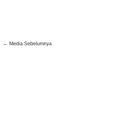
←
Media Sebelumnya