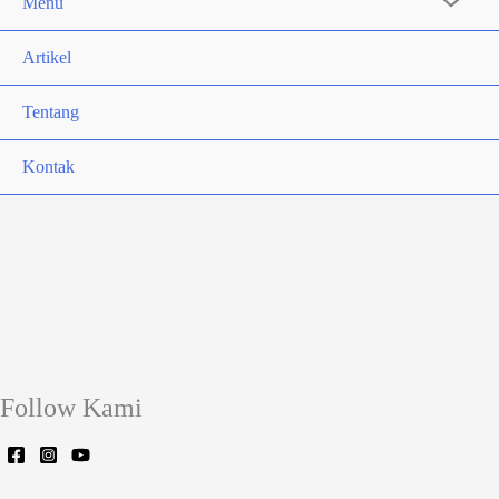
Menu
Artikel
Tentang
Kontak
Follow Kami