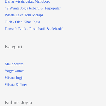
Daftar wisata dekat Malioboro
42 Wisata Jogja terbaru & Terpopuler
Wisata Lava Tour Merapi
Oleh - Oleh Khas Jogja
Hamzah Batik - Pusat batik & oleh-oleh
Kategori
Maliobororo
Yogyakartata
Wisata Jogja
Wisata Kuliner
Kuliner Jogja