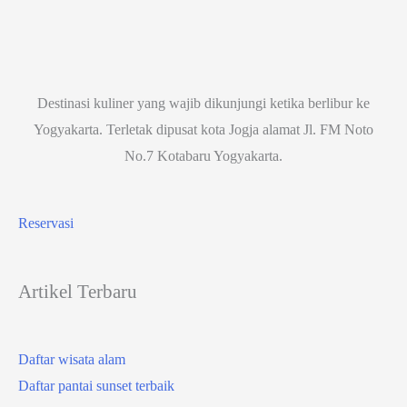
Destinasi kuliner yang wajib dikunjungi ketika berlibur ke
Yogyakarta. Terletak dipusat kota Jogja alamat Jl. FM Noto
No.7 Kotabaru Yogyakarta.
Reservasi
Artikel Terbaru
Daftar wisata alam
Daftar pantai sunset terbaik