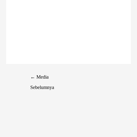
←
Media
Sebelumnya