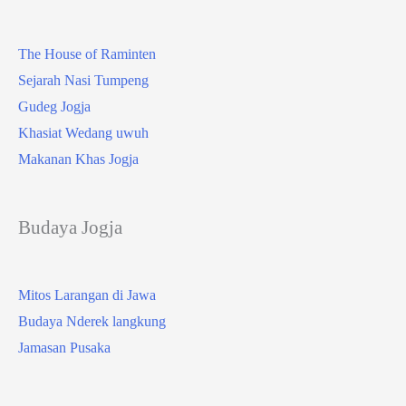
The House of Raminten
Sejarah Nasi Tumpeng
Gudeg Jogja
Khasiat Wedang uwuh
Makanan Khas Jogja
Budaya Jogja
Mitos Larangan di Jawa
Budaya Nderek langkung
Jamasan Pusaka