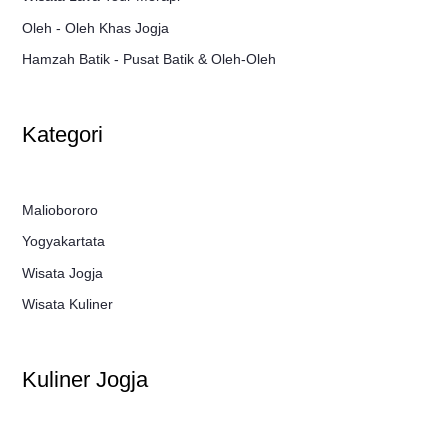
Oleh - Oleh Khas Jogja
Hamzah Batik - Pusat Batik & Oleh-Oleh
Kategori
Maliobororo
Yogyakartata
Wisata Jogja
Wisata Kuliner
Kuliner Jogja