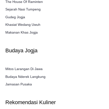
The House Of Raminten
Sejarah Nasi Tumpeng
Gudeg Jogja
Khasiat Wedang Uwuh
Makanan Khas Jogja
Budaya Jogja
Mitos Larangan Di Jawa
Budaya Nderek Langkung
Jamasan Pusaka
Rekomendasi Kuliner