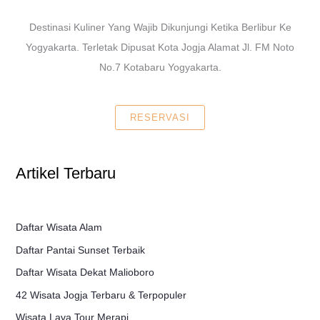
Destinasi Kuliner Yang Wajib Dikunjungi Ketika Berlibur Ke
Yogyakarta. Terletak Dipusat Kota Jogja Alamat Jl. FM Noto
No.7 Kotabaru Yogyakarta.
RESERVASI
Artikel Terbaru
Daftar Wisata Alam
Daftar Pantai Sunset Terbaik
Daftar Wisata Dekat Malioboro
42 Wisata Jogja Terbaru & Terpopuler
Wisata Lava Tour Merapi