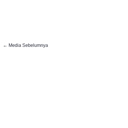
←
Media Sebelumnya