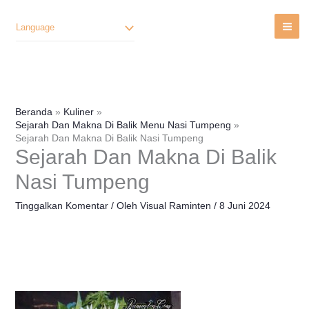
Lewati
Ke
Language
Konten
Beranda
Kuliner
Sejarah Dan Makna Di Balik Menu Nasi Tumpeng
Sejarah Dan Makna Di Balik Nasi Tumpeng
Sejarah Dan Makna Di Balik
Nasi Tumpeng
Tinggalkan Komentar
/ Oleh
Visual Raminten
/
8 Juni 2024