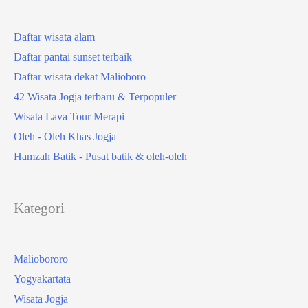
Daftar wisata alam
Daftar pantai sunset terbaik
Daftar wisata dekat Malioboro
42 Wisata Jogja terbaru & Terpopuler
Wisata Lava Tour Merapi
Oleh - Oleh Khas Jogja
Hamzah Batik - Pusat batik & oleh-oleh
Kategori
Maliobororo
Yogyakartata
Wisata Jogja