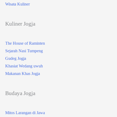
Wisata Kuliner
Kuliner Jogja
The House of Raminten
Sejarah Nasi Tumpeng
Gudeg Jogja
Khasiat Wedang uwuh
Makanan Khas Jogja
Budaya Jogja
Mitos Larangan di Jawa