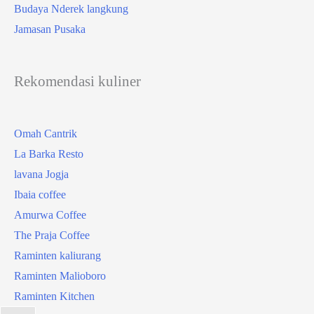
Budaya Nderek langkung
Jamasan Pusaka
Rekomendasi kuliner
Omah Cantrik
La Barka Resto
lavana Jogja
Ibaia coffee
Amurwa Coffee
The Praja Coffee
Raminten kaliurang
Raminten Malioboro
Raminten Kitchen