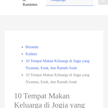
Raminten
Beranda
Kuliner
10 Tempat Makan Keluarga di Jogja yang
Nyaman, Enak, dan Ramah Anak
10 Tempat Makan Keluarga di Jogja yang
Nyaman, Enak, dan Ramah Anak
10 Tempat Makan
Keluarga di Jogja yang