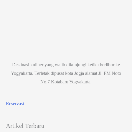
Destinasi kuliner yang wajib dikunjungi ketika berlibur ke
Yogyakarta. Terletak dipusat kota Jogja alamat Jl. FM Noto
No.7 Kotabaru Yogyakarta.
Reservasi
Artikel Terbaru