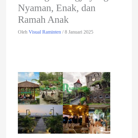
Nyaman, Enak, dan
Ramah Anak
Oleh
Visual Raminten
/
8 Januari 2025