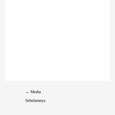
←
Media
Sebelumnya