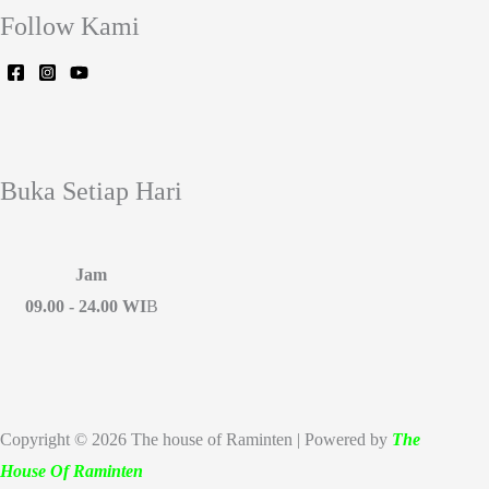
Follow Kami
Buka Setiap Hari
Jam
09.00 - 24.00 WI
B
Copyright © 2026 The house of Raminten | Powered by
The
House Of Raminten