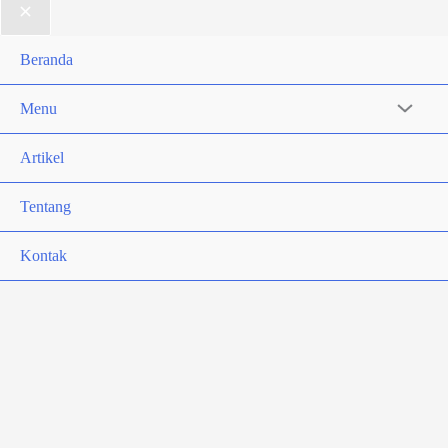
Beranda
Menu
Artikel
Tentang
Kontak