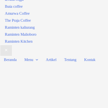
Ibaia coffee
Amurwa Coffee
The Praja Coffee
Raminten kaliurang
Raminten Malioboro
Raminten Kitchen
Beranda
Menu
Artikel
Tentang
Kontak