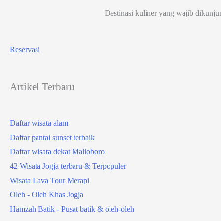
Destinasi kuliner yang wajib dikunju
Reservasi
Artikel Terbaru
Daftar wisata alam
Daftar pantai sunset terbaik
Daftar wisata dekat Malioboro
42 Wisata Jogja terbaru & Terpopuler
Wisata Lava Tour Merapi
Oleh - Oleh Khas Jogja
Hamzah Batik - Pusat batik & oleh-oleh