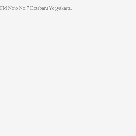
Jl. FM Noto No.7 Kotabaru Yogyakarta.