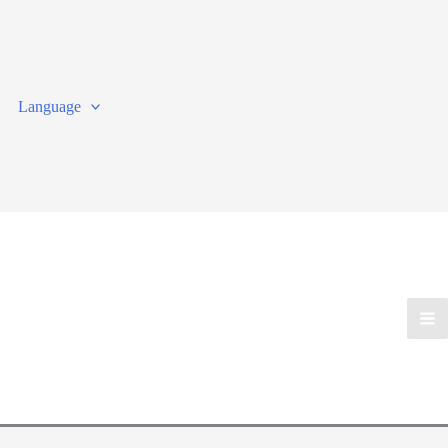
Language