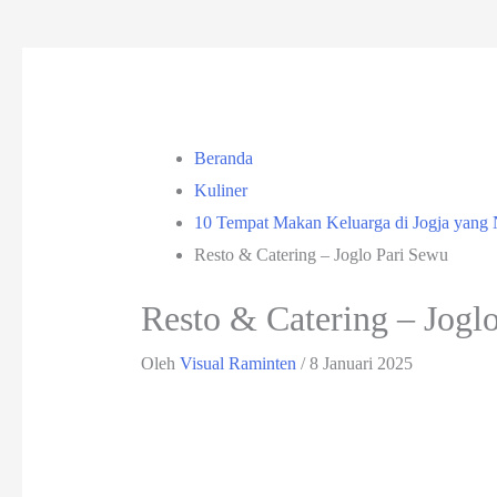
Beranda
Kuliner
10 Tempat Makan Keluarga di Jogja yan
Resto & Catering – Joglo Pari Sewu
Resto & Catering – Jogl
Oleh
Visual Raminten
/
8 Januari 2025