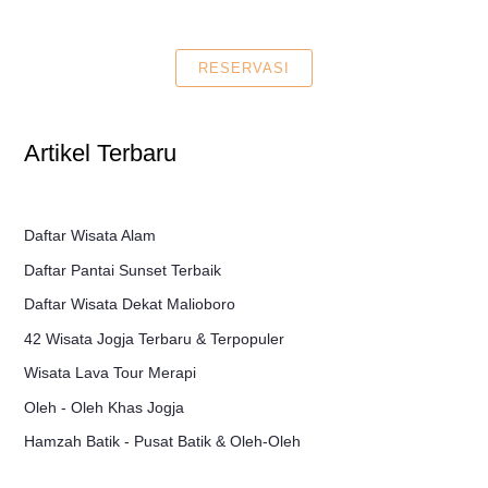
RESERVASI
Artikel Terbaru
Daftar Wisata Alam
Daftar Pantai Sunset Terbaik
Daftar Wisata Dekat Malioboro
42 Wisata Jogja Terbaru & Terpopuler
Wisata Lava Tour Merapi
Oleh - Oleh Khas Jogja
Hamzah Batik - Pusat Batik & Oleh-Oleh