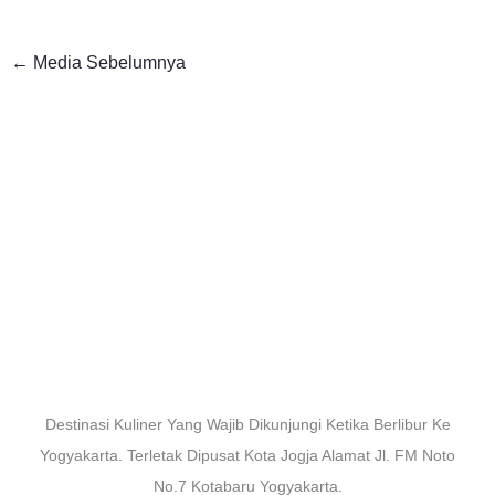
←
Media Sebelumnya
Destinasi Kuliner Yang Wajib Dikunjungi Ketika Berlibur Ke
Yogyakarta. Terletak Dipusat Kota Jogja Alamat Jl. FM Noto
No.7 Kotabaru Yogyakarta.