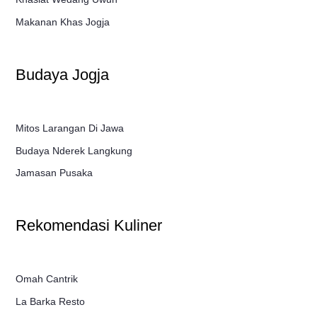
Makanan Khas Jogja
Budaya Jogja
Mitos Larangan Di Jawa
Budaya Nderek Langkung
Jamasan Pusaka
Rekomendasi Kuliner
Omah Cantrik
La Barka Resto