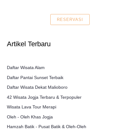
RESERVASI
Artikel Terbaru
Daftar Wisata Alam
Daftar Pantai Sunset Terbaik
Daftar Wisata Dekat Malioboro
42 Wisata Jogja Terbaru & Terpopuler
Wisata Lava Tour Merapi
Oleh - Oleh Khas Jogja
Hamzah Batik - Pusat Batik & Oleh-Oleh