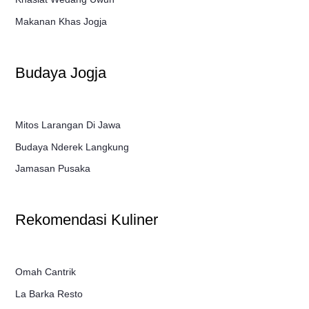
Makanan Khas Jogja
Budaya Jogja
Mitos Larangan Di Jawa
Budaya Nderek Langkung
Jamasan Pusaka
Rekomendasi Kuliner
Omah Cantrik
La Barka Resto