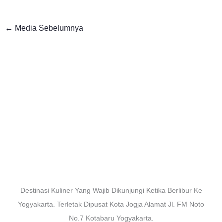
←
Media Sebelumnya
Destinasi Kuliner Yang Wajib Dikunjungi Ketika Berlibur Ke
Yogyakarta. Terletak Dipusat Kota Jogja Alamat Jl. FM Noto
No.7 Kotabaru Yogyakarta.