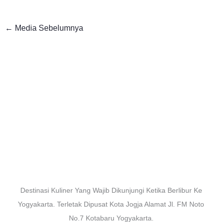
←
Media Sebelumnya
Destinasi Kuliner Yang Wajib Dikunjungi Ketika Berlibur Ke
Yogyakarta. Terletak Dipusat Kota Jogja Alamat Jl. FM Noto
No.7 Kotabaru Yogyakarta.