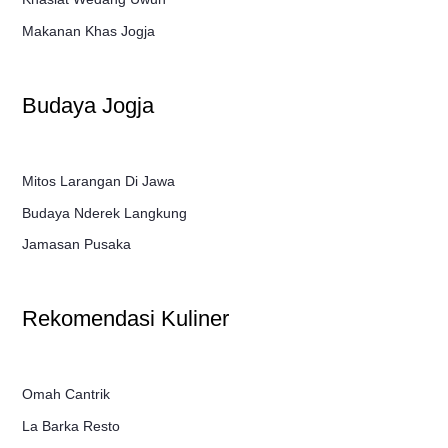
Makanan Khas Jogja
Budaya Jogja
Mitos Larangan Di Jawa
Budaya Nderek Langkung
Jamasan Pusaka
Rekomendasi Kuliner
Omah Cantrik
La Barka Resto