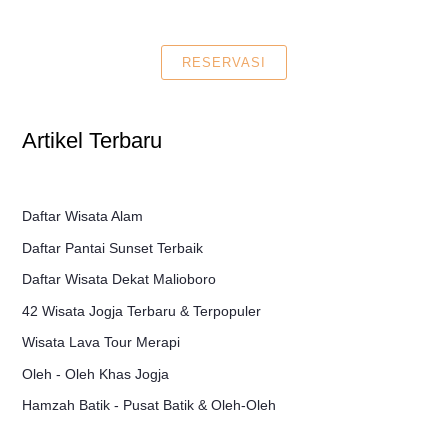
RESERVASI
Artikel Terbaru
Daftar Wisata Alam
Daftar Pantai Sunset Terbaik
Daftar Wisata Dekat Malioboro
42 Wisata Jogja Terbaru & Terpopuler
Wisata Lava Tour Merapi
Oleh - Oleh Khas Jogja
Hamzah Batik - Pusat Batik & Oleh-Oleh