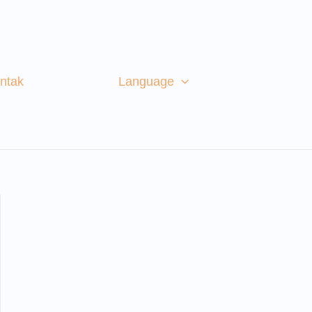
ntak
Language