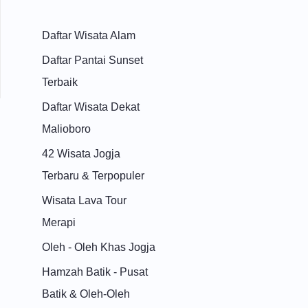
Daftar Wisata Alam
Daftar Pantai Sunset
Terbaik
Daftar Wisata Dekat
Malioboro
42 Wisata Jogja
Terbaru & Terpopuler
Wisata Lava Tour
Merapi
Oleh - Oleh Khas Jogja
Hamzah Batik - Pusat
Batik & Oleh-Oleh