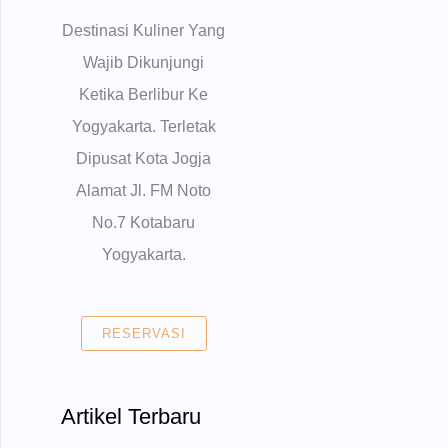
Destinasi Kuliner Yang
Wajib Dikunjungi
Ketika Berlibur Ke
Yogyakarta. Terletak
Dipusat Kota Jogja
Alamat Jl. FM Noto
No.7 Kotabaru
Yogyakarta.
RESERVASI
Artikel Terbaru