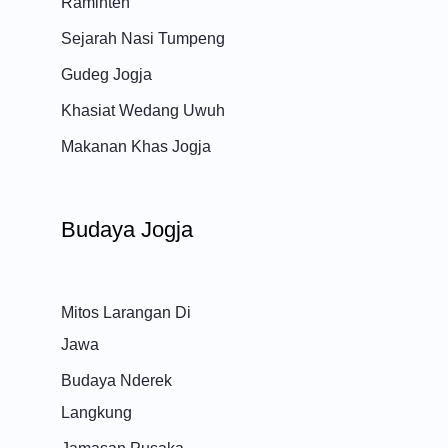
Raminten
Sejarah Nasi Tumpeng
Gudeg Jogja
Khasiat Wedang Uwuh
Makanan Khas Jogja
Budaya Jogja
Mitos Larangan Di
Jawa
Budaya Nderek
Langkung