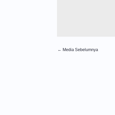
←
Media Sebelumnya