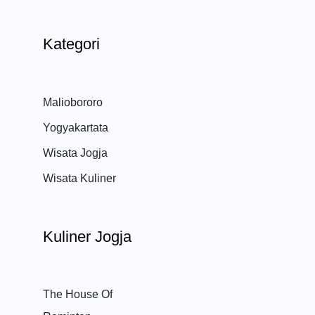
Kategori
Maliobororo
Yogyakartata
Wisata Jogja
Wisata Kuliner
Kuliner Jogja
The House Of