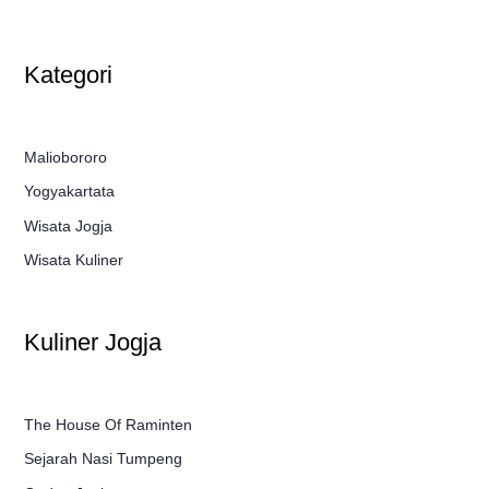
Kategori
Maliobororo
Yogyakartata
Wisata Jogja
Wisata Kuliner
Kuliner Jogja
The House Of Raminten
Sejarah Nasi Tumpeng