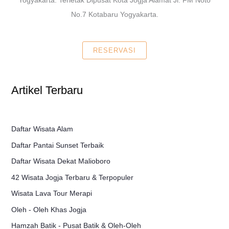
No.7 Kotabaru Yogyakarta.
RESERVASI
Artikel Terbaru
Daftar Wisata Alam
Daftar Pantai Sunset Terbaik
Daftar Wisata Dekat Malioboro
42 Wisata Jogja Terbaru & Terpopuler
Wisata Lava Tour Merapi
Oleh - Oleh Khas Jogja
Hamzah Batik - Pusat Batik & Oleh-Oleh