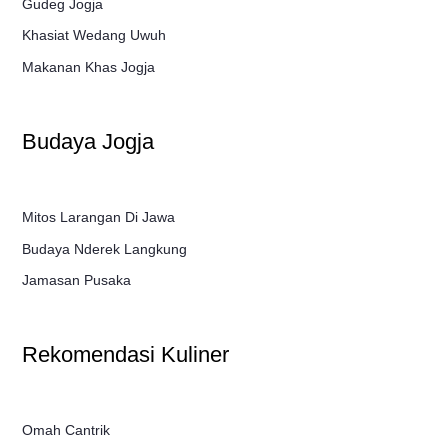
Gudeg Jogja
Khasiat Wedang Uwuh
Makanan Khas Jogja
Budaya Jogja
Mitos Larangan Di Jawa
Budaya Nderek Langkung
Jamasan Pusaka
Rekomendasi Kuliner
Omah Cantrik