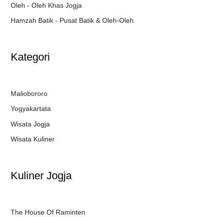
Oleh - Oleh Khas Jogja
Hamzah Batik - Pusat Batik & Oleh-Oleh
Kategori
Maliobororo
Yogyakartata
Wisata Jogja
Wisata Kuliner
Kuliner Jogja
The House Of Raminten