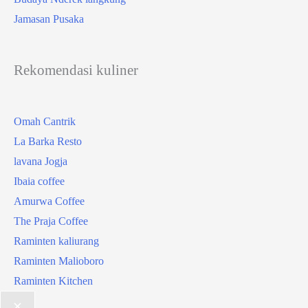
Jamasan Pusaka
Rekomendasi kuliner
Omah Cantrik
La Barka Resto
lavana Jogja
Ibaia coffee
Amurwa Coffee
The Praja Coffee
Raminten kaliurang
Raminten Malioboro
Raminten Kitchen