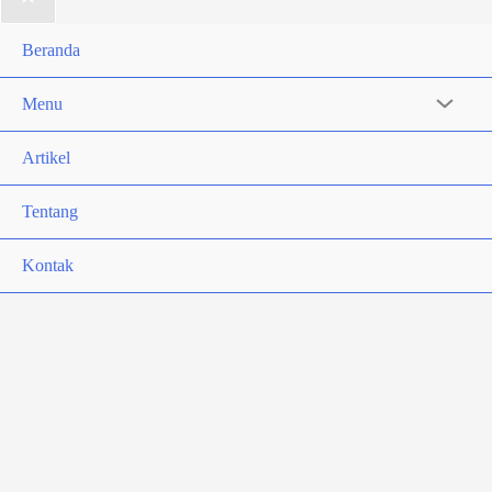
Beranda
Menu
Artikel
Tentang
Kontak