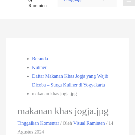
Raminten
Beranda
Kuliner
Daftar Makanan Khas Jogja yang Wajib
Dicoba – Surga Kuliner di Yogyakarta
makanan khas jogja.jpg
makanan khas jogja.jpg
Tinggalkan Komentar
/ Oleh
Visual Raminten
/
14
Agustus 2024