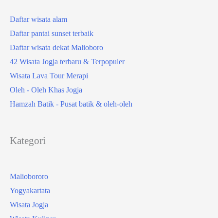
Daftar wisata alam
Daftar pantai sunset terbaik
Daftar wisata dekat Malioboro
42 Wisata Jogja terbaru & Terpopuler
Wisata Lava Tour Merapi
Oleh - Oleh Khas Jogja
Hamzah Batik - Pusat batik & oleh-oleh
Kategori
Maliobororo
Yogyakartata
Wisata Jogja