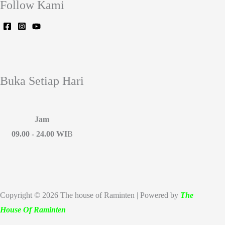
Follow Kami
Buka Setiap Hari
Jam
09.00 - 24.00 WI
B
Copyright © 2026 The house of Raminten | Powered by
The
House Of Raminten