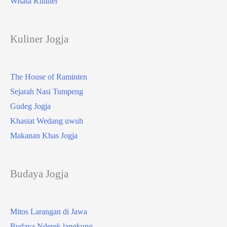
Wisata Kuliner
Kuliner Jogja
The House of Raminten
Sejarah Nasi Tumpeng
Gudeg Jogja
Khasiat Wedang uwuh
Makanan Khas Jogja
Budaya Jogja
Mitos Larangan di Jawa
Budaya Nderek langkung