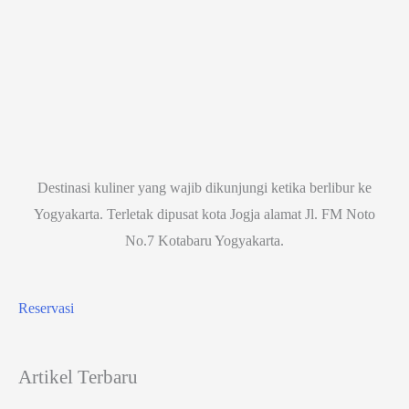
Destinasi kuliner yang wajib dikunjungi ketika berlibur ke
Yogyakarta. Terletak dipusat kota Jogja alamat Jl. FM Noto
No.7 Kotabaru Yogyakarta.
Reservasi
Artikel Terbaru