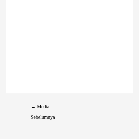
←
Media
Sebelumnya