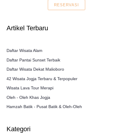
RESERVASI
Artikel Terbaru
Daftar Wisata Alam
Daftar Pantai Sunset Terbaik
Daftar Wisata Dekat Malioboro
42 Wisata Jogja Terbaru & Terpopuler
Wisata Lava Tour Merapi
Oleh - Oleh Khas Jogja
Hamzah Batik - Pusat Batik & Oleh-Oleh
Kategori