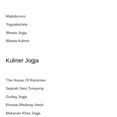
Maliobororo
Yogyakartata
Wisata Jogja
Wisata Kuliner
Kuliner Jogja
The House Of Raminten
Sejarah Nasi Tumpeng
Gudeg Jogja
Khasiat Wedang Uwuh
Makanan Khas Jogja