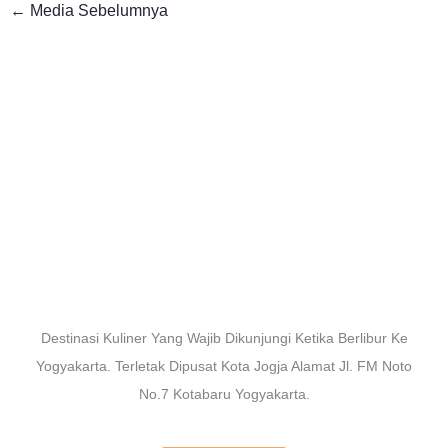
←
Media Sebelumnya
Destinasi Kuliner Yang Wajib Dikunjungi Ketika Berlibur Ke
Yogyakarta. Terletak Dipusat Kota Jogja Alamat Jl. FM Noto
No.7 Kotabaru Yogyakarta.