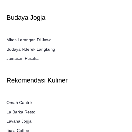
Budaya Jogja
Mitos Larangan Di Jawa
Budaya Nderek Langkung
Jamasan Pusaka
Rekomendasi Kuliner
Omah Cantrik
La Barka Resto
Lavana Jogja
Ibaia Coffee