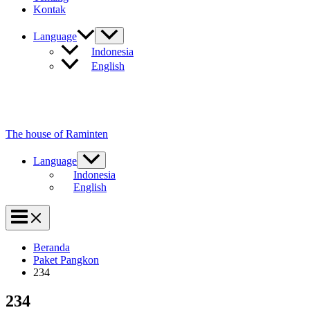
Kontak
Language
Indonesia
English
The house of Raminten
Language
Indonesia
English
Beranda
Paket Pangkon
234
234