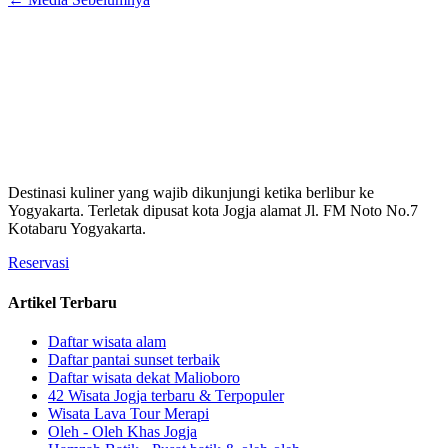
Destinasi kuliner yang wajib dikunjungi ketika berlibur ke
Yogyakarta. Terletak dipusat kota Jogja alamat Jl. FM Noto No.7
Kotabaru Yogyakarta.
Reservasi
Artikel Terbaru
Daftar wisata alam
Daftar pantai sunset terbaik
Daftar wisata dekat Malioboro
42 Wisata Jogja terbaru & Terpopuler
Wisata Lava Tour Merapi
Oleh - Oleh Khas Jogja