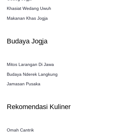
Khasiat Wedang Uwuh
Makanan Khas Jogja
Budaya Jogja
Mitos Larangan Di Jawa
Budaya Nderek Langkung
Jamasan Pusaka
Rekomendasi Kuliner
Omah Cantrik