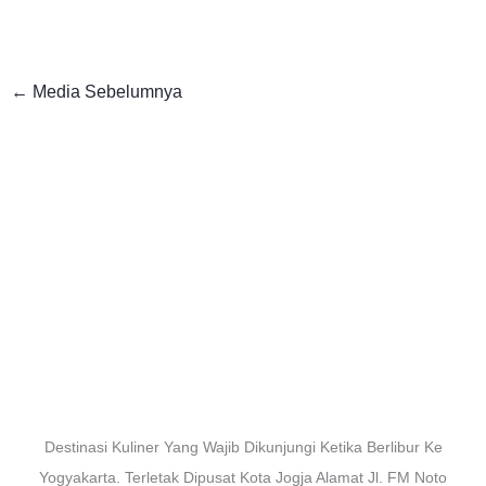
←
Media Sebelumnya
Destinasi Kuliner Yang Wajib Dikunjungi Ketika Berlibur Ke
Yogyakarta. Terletak Dipusat Kota Jogja Alamat Jl. FM Noto