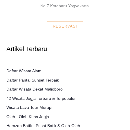
No.7 Kotabaru Yogyakarta.
RESERVASI
Artikel Terbaru
Daftar Wisata Alam
Daftar Pantai Sunset Terbaik
Daftar Wisata Dekat Malioboro
42 Wisata Jogja Terbaru & Terpopuler
Wisata Lava Tour Merapi
Oleh - Oleh Khas Jogja
Hamzah Batik - Pusat Batik & Oleh-Oleh