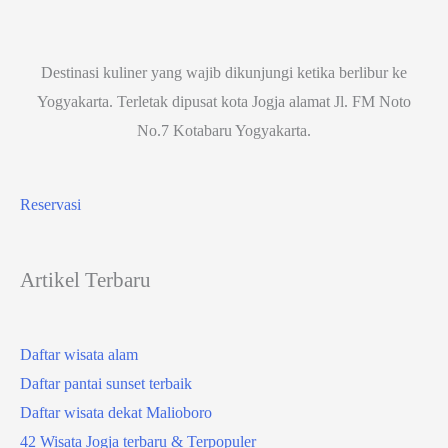
Destinasi kuliner yang wajib dikunjungi ketika berlibur ke
Yogyakarta. Terletak dipusat kota Jogja alamat Jl. FM Noto
No.7 Kotabaru Yogyakarta.
Reservasi
Artikel Terbaru
Daftar wisata alam
Daftar pantai sunset terbaik
Daftar wisata dekat Malioboro
42 Wisata Jogja terbaru & Terpopuler