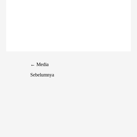
←
Media
Sebelumnya