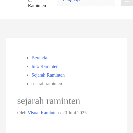
Raminten
Beranda
Info Raminten
Sejarah Raminten
sejarah raminten
sejarah raminten
Oleh
Visual Raminten
/
29 Juni 2025