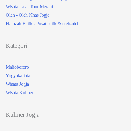
Wisata Lava Tour Merapi
Oleh - Oleh Khas Jogja
Hamzah Batik - Pusat batik & oleh-oleh
Kategori
Maliobororo
Yogyakartata
Wisata Jogja
Wisata Kuliner
Kuliner Jogja