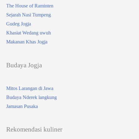
The House of Raminten
Sejarah Nasi Tumpeng
Gudeg Jogja
Khasiat Wedang uwuh
Makanan Khas Jogja
Budaya Jogja
Mitos Larangan di Jawa
Budaya Nderek langkung
Jamasan Pusaka
Rekomendasi kuliner