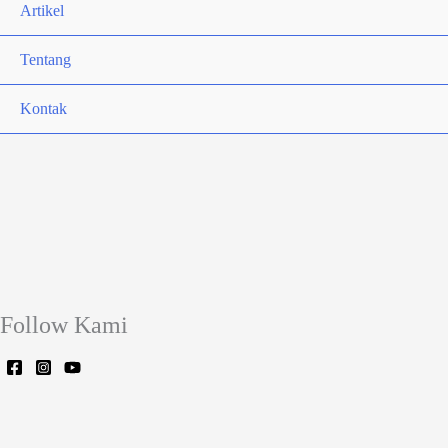
Artikel
Tentang
Kontak
Follow Kami