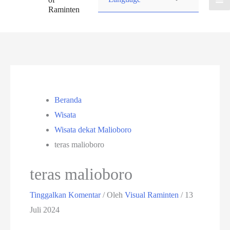
Raminten
Beranda
Wisata
Wisata dekat Malioboro
teras malioboro
teras malioboro
Tinggalkan Komentar
/ Oleh
Visual Raminten
/
13
Juli 2024