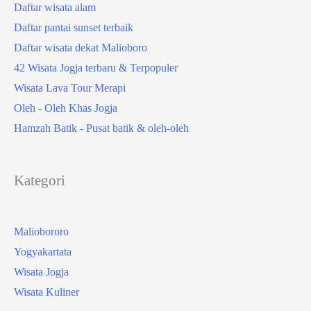
Daftar wisata alam
Daftar pantai sunset terbaik
Daftar wisata dekat Malioboro
42 Wisata Jogja terbaru & Terpopuler
Wisata Lava Tour Merapi
Oleh - Oleh Khas Jogja
Hamzah Batik - Pusat batik & oleh-oleh
Kategori
Maliobororo
Yogyakartata
Wisata Jogja
Wisata Kuliner