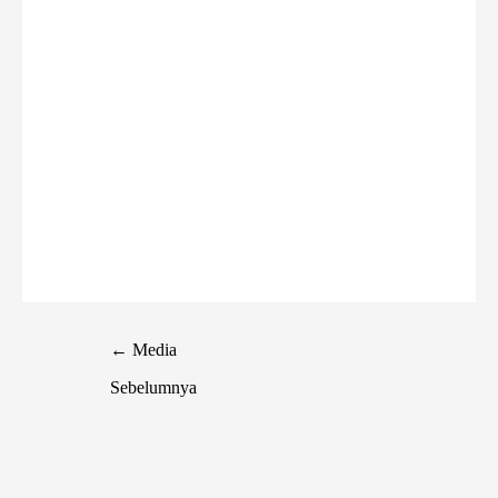
←
Media
Sebelumnya