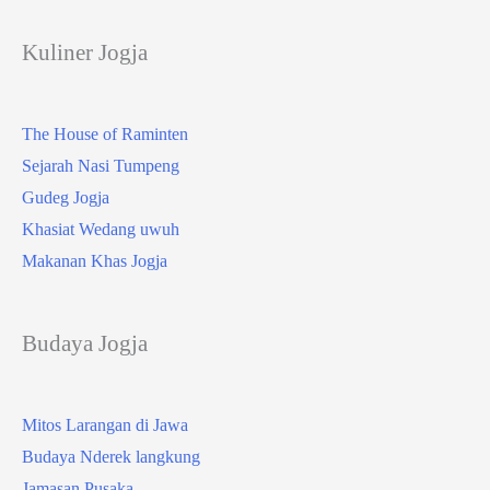
Kuliner Jogja
The House of Raminten
Sejarah Nasi Tumpeng
Gudeg Jogja
Khasiat Wedang uwuh
Makanan Khas Jogja
Budaya Jogja
Mitos Larangan di Jawa
Budaya Nderek langkung
Jamasan Pusaka