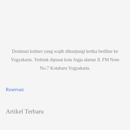
Destinasi kuliner yang wajib dikunjungi ketika berlibur ke
Yogyakarta. Terletak dipusat kota Jogja alamat Jl. FM Noto
No.7 Kotabaru Yogyakarta.
Reservasi
Artikel Terbaru