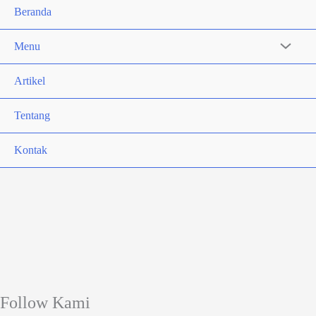
Beranda
Menu
Artikel
Tentang
Kontak
Follow Kami