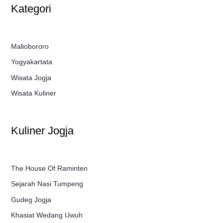
Kategori
Maliobororo
Yogyakartata
Wisata Jogja
Wisata Kuliner
Kuliner Jogja
The House Of Raminten
Sejarah Nasi Tumpeng
Gudeg Jogja
Khasiat Wedang Uwuh