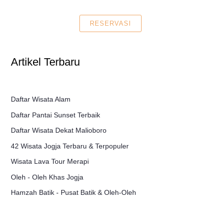
RESERVASI
Artikel Terbaru
Daftar Wisata Alam
Daftar Pantai Sunset Terbaik
Daftar Wisata Dekat Malioboro
42 Wisata Jogja Terbaru & Terpopuler
Wisata Lava Tour Merapi
Oleh - Oleh Khas Jogja
Hamzah Batik - Pusat Batik & Oleh-Oleh