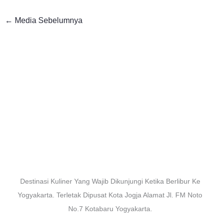
←
Media Sebelumnya
Destinasi Kuliner Yang Wajib Dikunjungi Ketika Berlibur Ke
Yogyakarta. Terletak Dipusat Kota Jogja Alamat Jl. FM Noto
No.7 Kotabaru Yogyakarta.