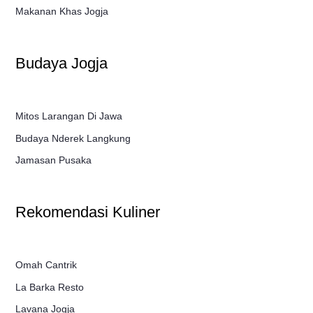
Makanan Khas Jogja
Budaya Jogja
Mitos Larangan Di Jawa
Budaya Nderek Langkung
Jamasan Pusaka
Rekomendasi Kuliner
Omah Cantrik
La Barka Resto
Lavana Jogja