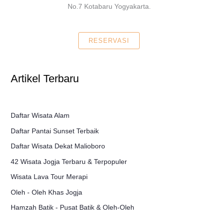
No.7 Kotabaru Yogyakarta.
RESERVASI
Artikel Terbaru
Daftar Wisata Alam
Daftar Pantai Sunset Terbaik
Daftar Wisata Dekat Malioboro
42 Wisata Jogja Terbaru & Terpopuler
Wisata Lava Tour Merapi
Oleh - Oleh Khas Jogja
Hamzah Batik - Pusat Batik & Oleh-Oleh