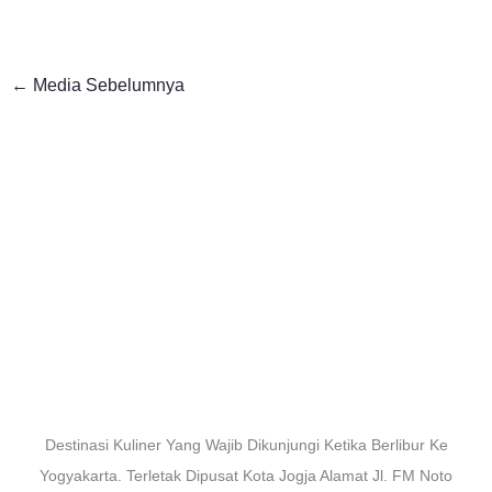
←
Media Sebelumnya
Destinasi Kuliner Yang Wajib Dikunjungi Ketika Berlibur Ke
Yogyakarta. Terletak Dipusat Kota Jogja Alamat Jl. FM Noto