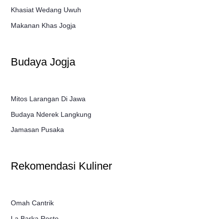
Khasiat Wedang Uwuh
Makanan Khas Jogja
Budaya Jogja
Mitos Larangan Di Jawa
Budaya Nderek Langkung
Jamasan Pusaka
Rekomendasi Kuliner
Omah Cantrik
La Barka Resto