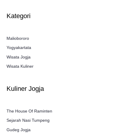
Kategori
Maliobororo
Yogyakartata
Wisata Jogja
Wisata Kuliner
Kuliner Jogja
The House Of Raminten
Sejarah Nasi Tumpeng
Gudeg Jogja