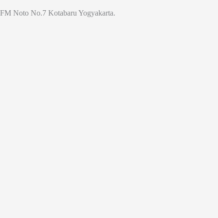
Jl. FM Noto No.7 Kotabaru Yogyakarta.