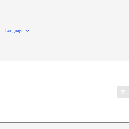
Language