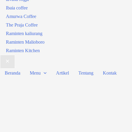
Ibaia coffee
Amurwa Coffee
The Praja Coffee
Raminten kaliurang
Raminten Malioboro
Raminten Kitchen
Beranda
Menu
Artikel
Tentang
Kontak