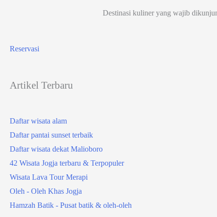
Destinasi kuliner yang wajib dikunju
Reservasi
Artikel Terbaru
Daftar wisata alam
Daftar pantai sunset terbaik
Daftar wisata dekat Malioboro
42 Wisata Jogja terbaru & Terpopuler
Wisata Lava Tour Merapi
Oleh - Oleh Khas Jogja
Hamzah Batik - Pusat batik & oleh-oleh