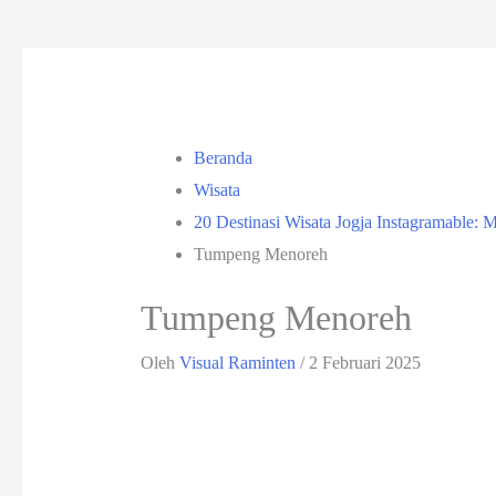
Beranda
Wisata
20 Destinasi Wisata Jogja Instagramable: M
Tumpeng Menoreh
Tumpeng Menoreh
Oleh
Visual Raminten
/
2 Februari 2025