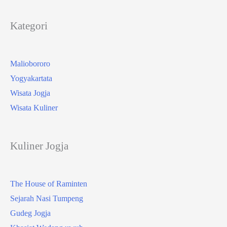
Kategori
Maliobororo
Yogyakartata
Wisata Jogja
Wisata Kuliner
Kuliner Jogja
The House of Raminten
Sejarah Nasi Tumpeng
Gudeg Jogja