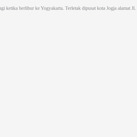
ngi ketika berlibur ke Yogyakarta. Terletak dipusat kota Jogja alamat 