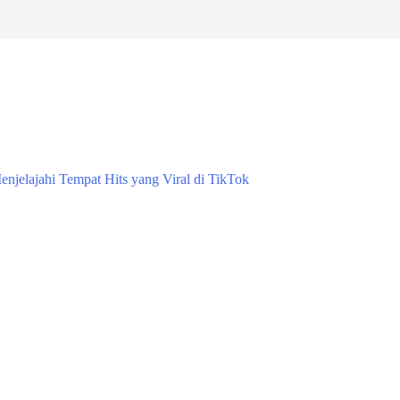
enjelajahi Tempat Hits yang Viral di TikTok