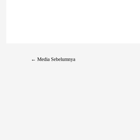
←
Media Sebelumnya