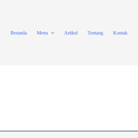
Beranda
Menu
Artikel
Tentang
Kontak