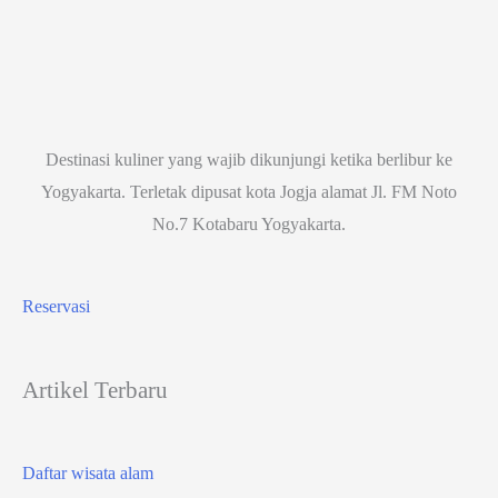
Destinasi kuliner yang wajib dikunjungi ketika berlibur ke
Yogyakarta. Terletak dipusat kota Jogja alamat Jl. FM Noto
No.7 Kotabaru Yogyakarta.
Reservasi
Artikel Terbaru
Daftar wisata alam