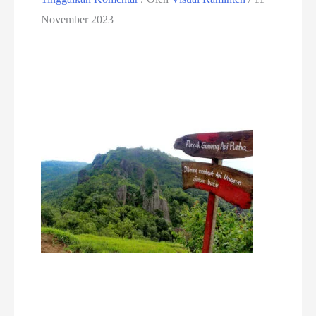
November 2023