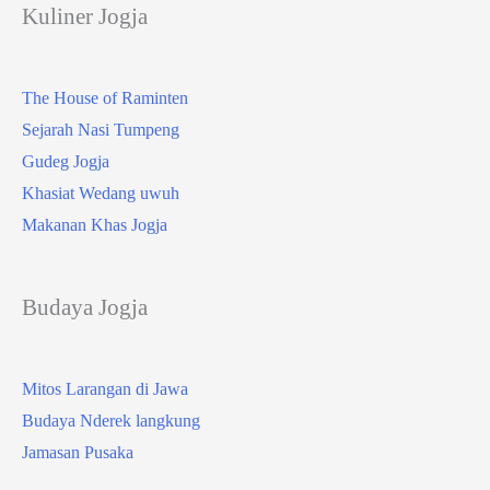
Kuliner Jogja
The House of Raminten
Sejarah Nasi Tumpeng
Gudeg Jogja
Khasiat Wedang uwuh
Makanan Khas Jogja
Budaya Jogja
Mitos Larangan di Jawa
Budaya Nderek langkung
Jamasan Pusaka