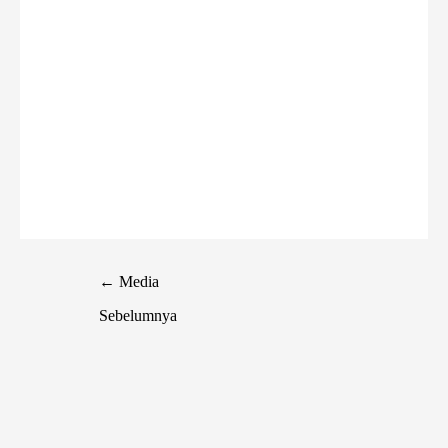
←
Media
Sebelumnya