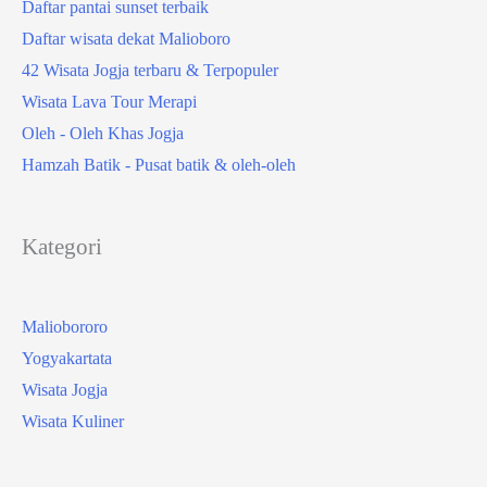
Daftar pantai sunset terbaik
Daftar wisata dekat Malioboro
42 Wisata Jogja terbaru & Terpopuler
Wisata Lava Tour Merapi
Oleh - Oleh Khas Jogja
Hamzah Batik - Pusat batik & oleh-oleh
Kategori
Maliobororo
Yogyakartata
Wisata Jogja
Wisata Kuliner