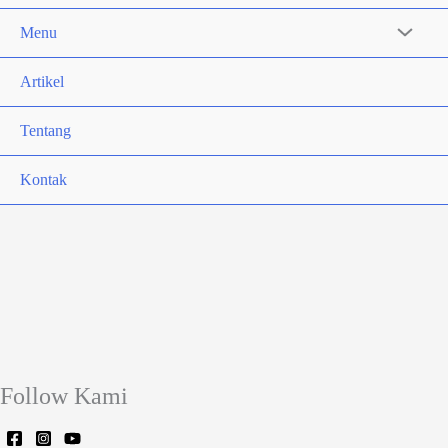
Menu
Artikel
Tentang
Kontak
Follow Kami