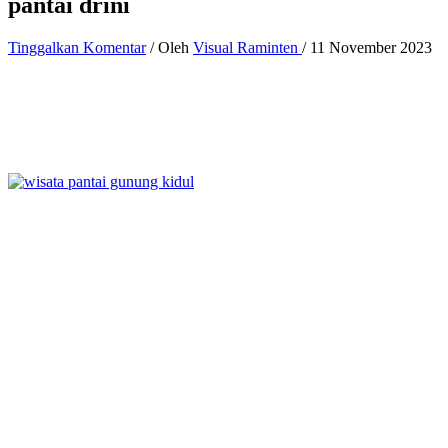
pantai drini
Tinggalkan Komentar
/ Oleh
Visual Raminten
/
11 November 2023