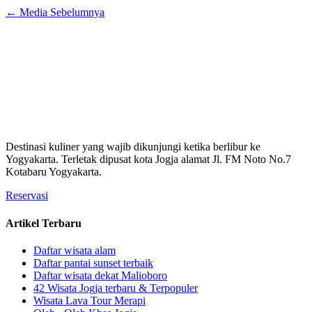
←
Media Sebelumnya
Destinasi kuliner yang wajib dikunjungi ketika berlibur ke
Yogyakarta. Terletak dipusat kota Jogja alamat Jl. FM Noto No.7
Kotabaru Yogyakarta.
Reservasi
Artikel Terbaru
Daftar wisata alam
Daftar pantai sunset terbaik
Daftar wisata dekat Malioboro
42 Wisata Jogja terbaru & Terpopuler
Wisata Lava Tour Merapi