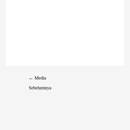
←
Media
Sebelumnya