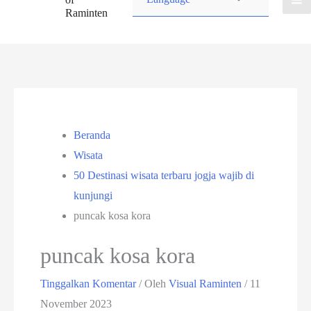
Raminten
Beranda
Wisata
50 Destinasi wisata terbaru jogja wajib di
kunjungi
puncak kosa kora
puncak kosa kora
Tinggalkan Komentar
/ Oleh
Visual Raminten
/
11
November 2023