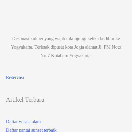
Destinasi kuliner yang wajib dikunjungi ketika berlibur ke
Yogyakarta. Terletak dipusat kota Jogja alamat Jl. FM Noto
No.7 Kotabaru Yogyakarta.
Reservasi
Artikel Terbaru
Daftar wisata alam
Daftar pantai sunset terbaik