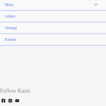
Menu
Artikel
Tentang
Kontak
Follow Kami