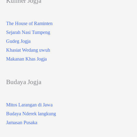
Kuliner Jogja
The House of Raminten
Sejarah Nasi Tumpeng
Gudeg Jogja
Khasiat Wedang uwuh
Makanan Khas Jogja
Budaya Jogja
Mitos Larangan di Jawa
Budaya Nderek langkung
Jamasan Pusaka