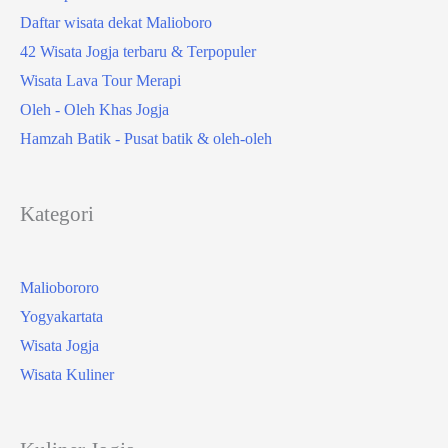
Daftar wisata dekat Malioboro
42 Wisata Jogja terbaru & Terpopuler
Wisata Lava Tour Merapi
Oleh - Oleh Khas Jogja
Hamzah Batik - Pusat batik & oleh-oleh
Kategori
Maliobororo
Yogyakartata
Wisata Jogja
Wisata Kuliner