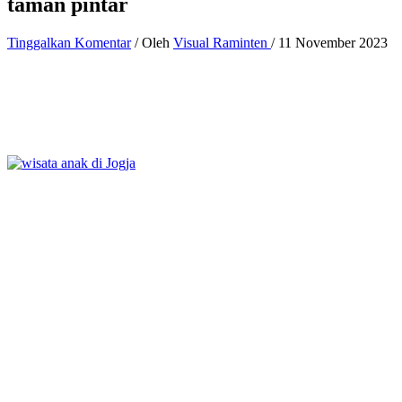
taman pintar
Tinggalkan Komentar
/ Oleh
Visual Raminten
/
11 November 2023