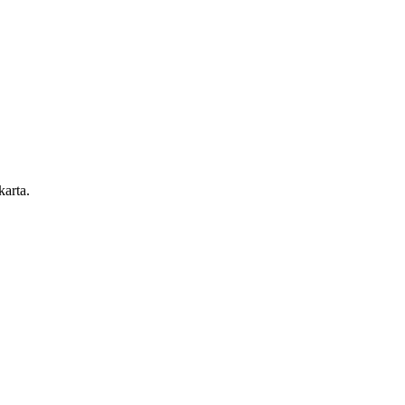
karta.