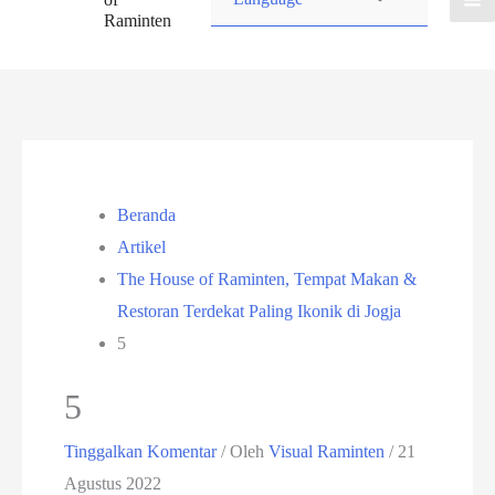
Raminten
Beranda
Artikel
The House of Raminten, Tempat Makan &
Restoran Terdekat Paling Ikonik di Jogja
5
5
Tinggalkan Komentar
/ Oleh
Visual Raminten
/
21
Agustus 2022