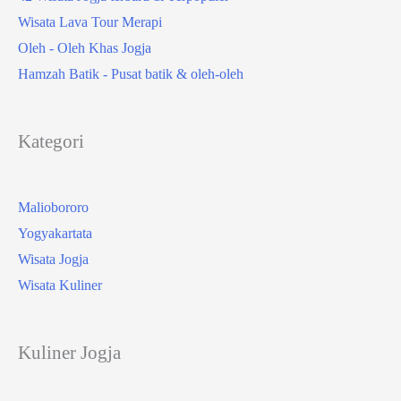
Wisata Lava Tour Merapi
Oleh - Oleh Khas Jogja
Hamzah Batik - Pusat batik & oleh-oleh
Kategori
Maliobororo
Yogyakartata
Wisata Jogja
Wisata Kuliner
Kuliner Jogja