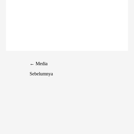
←
Media
Sebelumnya