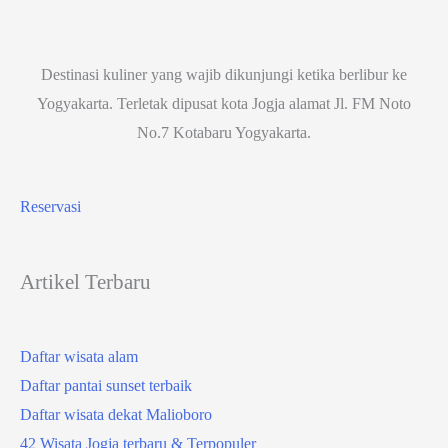
Destinasi kuliner yang wajib dikunjungi ketika berlibur ke
Yogyakarta. Terletak dipusat kota Jogja alamat Jl. FM Noto
No.7 Kotabaru Yogyakarta.
Reservasi
Artikel Terbaru
Daftar wisata alam
Daftar pantai sunset terbaik
Daftar wisata dekat Malioboro
42 Wisata Jogja terbaru & Terpopuler