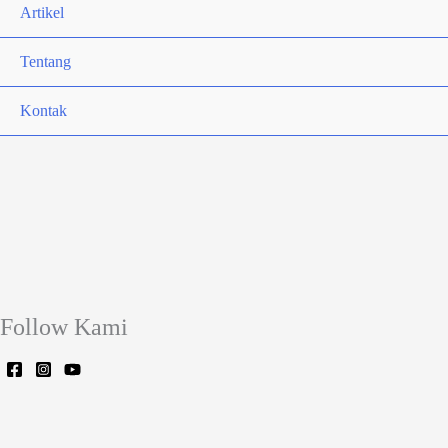
Artikel
Tentang
Kontak
Follow Kami