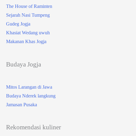
The House of Raminten
Sejarah Nasi Tumpeng
Gudeg Jogja
Khasiat Wedang uwuh
Makanan Khas Jogja
Budaya Jogja
Mitos Larangan di Jawa
Budaya Nderek langkung
Jamasan Pusaka
Rekomendasi kuliner