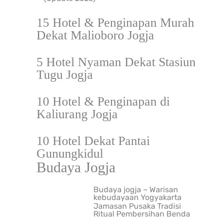
15 Hotel & Penginapan Murah
Dekat Malioboro Jogja
5 Hotel Nyaman Dekat Stasiun
Tugu Jogja
10 Hotel & Penginapan di
Kaliurang Jogja
10 Hotel Dekat Pantai
Gunungkidul
Budaya Jogja
Budaya jogja – Warisan
kebudayaan Yogyakarta
Jamasan Pusaka Tradisi
Ritual Pembersihan Benda