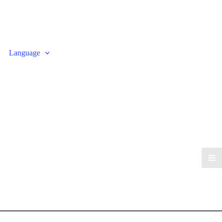
Language