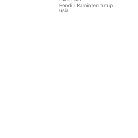
Pendiri Raminten tutup
usia