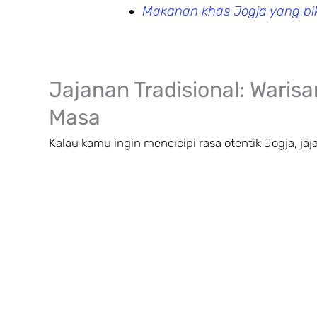
Makanan khas Jogja yang bi
Jajanan Tradisional: Waris
Masa
Kalau kamu ingin mencicipi rasa otentik Jogja, jaja