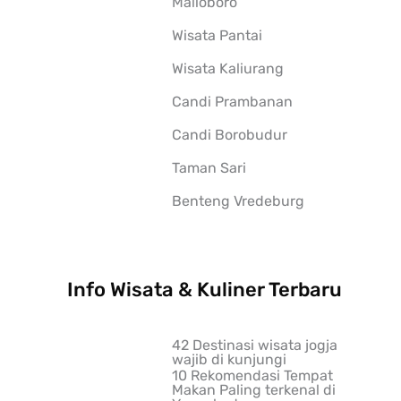
Malioboro
Wisata Pantai
Wisata Kaliurang
Candi Prambanan
Candi Borobudur
Taman Sari
Benteng Vredeburg
Info Wisata & Kuliner Terbaru
42 Destinasi wisata jogja
wajib di kunjungi
10 Rekomendasi Tempat
Makan Paling terkenal di