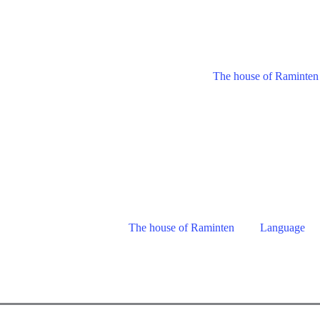
The house of Raminten
The house of Raminten
Language