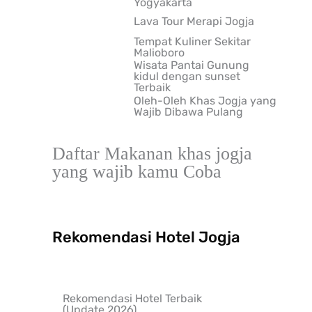
Yogyakarta
Lava Tour Merapi Jogja
Tempat Kuliner Sekitar
Malioboro
Wisata Pantai Gunung
kidul dengan sunset
Terbaik
Oleh-Oleh Khas Jogja yang
Wajib Dibawa Pulang
Daftar Makanan khas jogja
yang wajib kamu Coba
Rekomendasi Hotel Jogja
Rekomendasi Hotel Terbaik
(Update 2026)