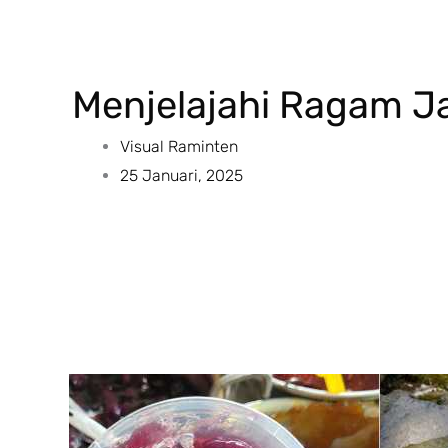
Menjelajahi Ragam Ja
Visual Raminten
25 Januari, 2025