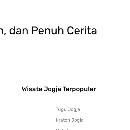
h, dan Penuh Cerita
Wisata Jogja Terpopuler
Tugu Jogja
Kraton Jogja