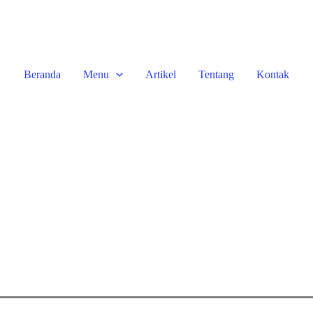
Beranda
Menu
Artikel
Tentang
Kontak