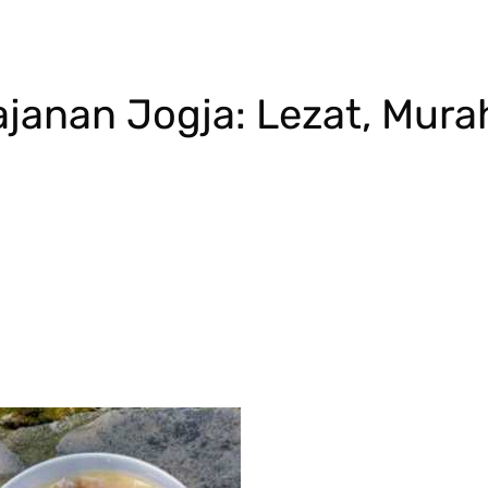
janan Jogja: Lezat, Mura