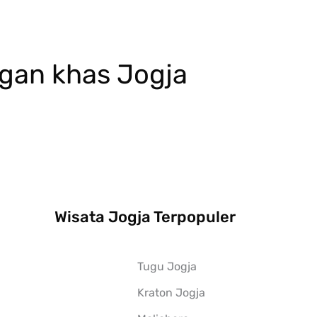
ngan khas Jogja
Wisata Jogja Terpopuler
Tugu Jogja
Kraton Jogja