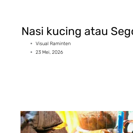
Nasi kucing atau Seg
Visual Raminten
23 Mei, 2026