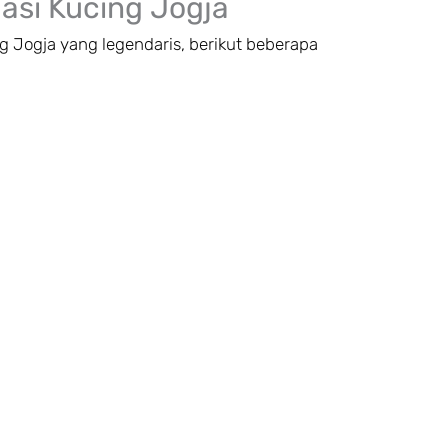
asi Kucing Jogja
g Jogja yang legendaris, berikut beberapa