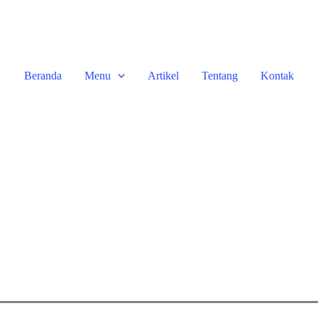
Beranda
Menu
Artikel
Tentang
Kontak