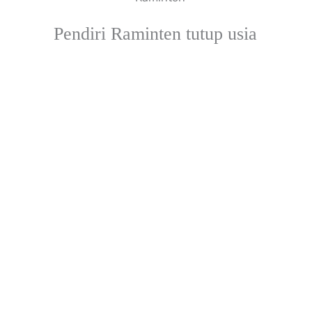
Pendiri Raminten tutup usia