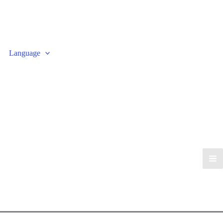
Language