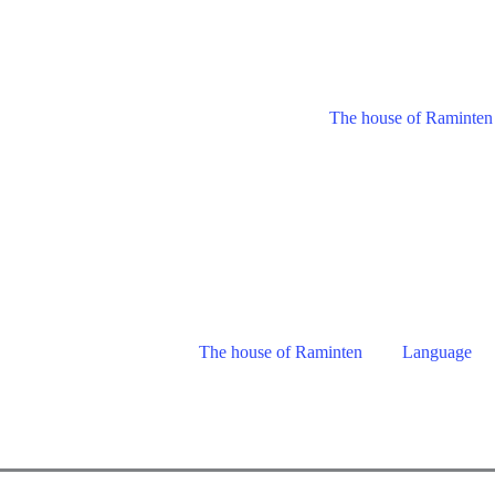
The house of Raminten
The house of Raminten
Language