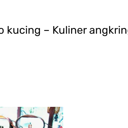
o kucing – Kuliner angkri