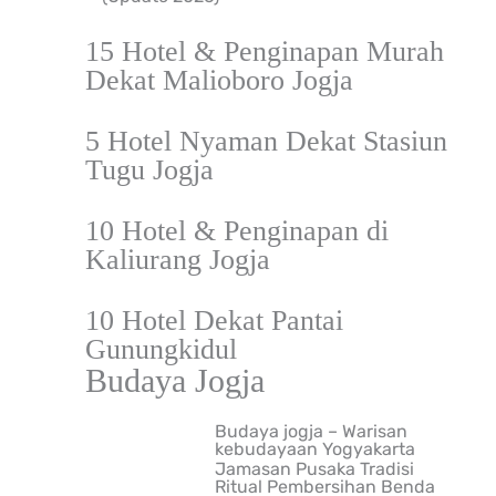
15 Hotel & Penginapan Murah
Dekat Malioboro Jogja
5 Hotel Nyaman Dekat Stasiun
Tugu Jogja
10 Hotel & Penginapan di
Kaliurang Jogja
10 Hotel Dekat Pantai
Gunungkidul
Budaya Jogja
Budaya jogja – Warisan
kebudayaan Yogyakarta
Jamasan Pusaka Tradisi
Ritual Pembersihan Benda