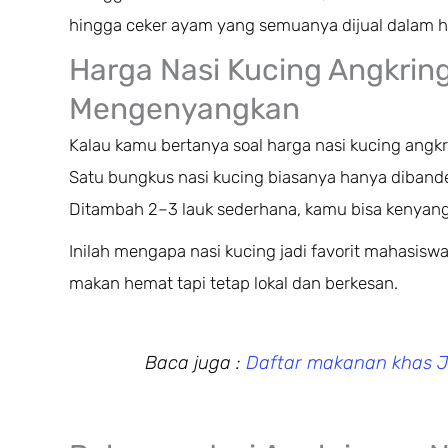
hingga ceker ayam yang semuanya dijual dalam h
Harga Nasi Kucing Angkrin
Mengenyangkan
Kalau kamu bertanya soal harga nasi kucing angkr
Satu bungkus nasi kucing biasanya hanya diband
Ditambah 2–3 lauk sederhana, kamu bisa kenyan
Inilah mengapa nasi kucing jadi favorit mahasisw
makan hemat tapi tetap lokal dan berkesan.
Baca juga :
Daftar makanan khas J