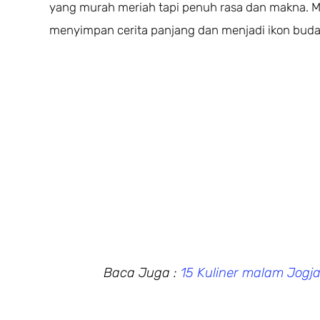
yang murah meriah tapi penuh rasa dan makna. Me
menyimpan cerita panjang dan menjadi ikon buda
Baca Juga :
15 Kuliner malam Jogj