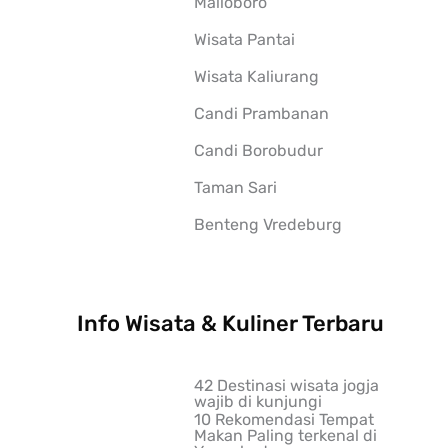
Malioboro
Wisata Pantai
Wisata Kaliurang
Candi Prambanan
Candi Borobudur
Taman Sari
Benteng Vredeburg
Info Wisata & Kuliner Terbaru
42 Destinasi wisata jogja
wajib di kunjungi
10 Rekomendasi Tempat
Makan Paling terkenal di